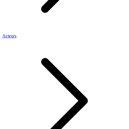
Acteurs