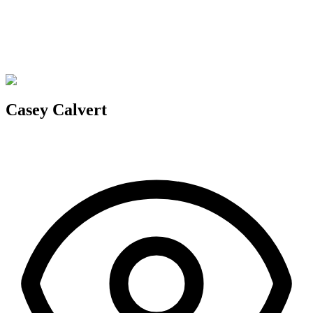
Casey Calvert