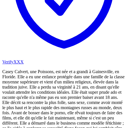
VerifyXXX
Casey Calvert, une Poissons, est née et a grandi à Gainesville, en
Floride. Elle a eu une enfance protégée dans une famille de la classe
moyenne supérieure et vient d'un milieu religieux, élevée dans la
tradition juive. Elle a perdu sa virginité à 21 ans, en disant qu'elle
voulait attendre les conditions idéales. Elle était super prude ado et
raconte qu'elle n'a même pas eu son premier baiser avant 18 ans.
Elle décrit sa rencontre la plus folle, sans sexe, comme avoir monté
le plus haut et le plus rapide des montagnes russes au monde, deux
fois. Avant de bosser dans le porno, elle rêvait toujours de faire des
films, et elle dit qu'elle le fait maintenant, même si c'est un peu
différent. Elle a démarré dans le business comme modèle fétichiste ;