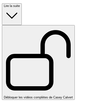
Lire la suite
Débloquer les vidéos complètes de Casey Calvert