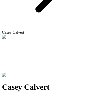
Casey Calvert
Casey Calvert