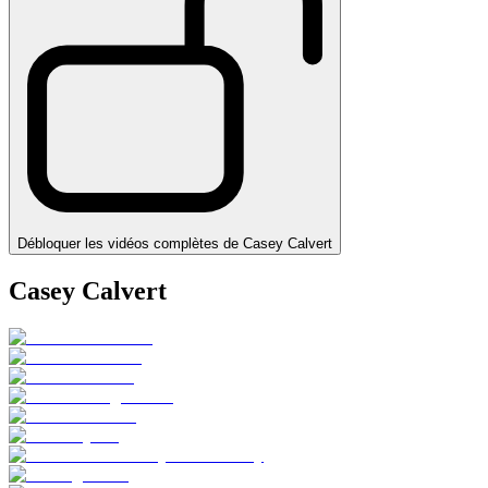
Débloquer les vidéos complètes de Casey Calvert
Casey Calvert