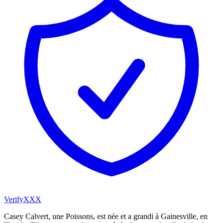
VerifyXXX
Casey Calvert, une Poissons, est née et a grandi à Gainesville, en