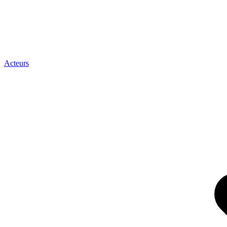
Acteurs