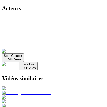
Acteurs
Seth Gamble
5552k
Vues
Lola Fae
190k
Vues
Vidéos similaires