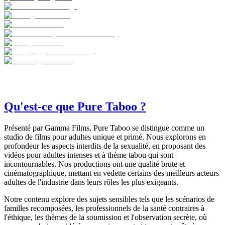
Qu'est-ce que Pure Taboo ?
Présenté par Gamma Films, Pure Taboo se distingue comme un
studio de films pour adultes unique et primé. Nous explorons en
profondeur les aspects interdits de la sexualité, en proposant des
vidéos pour adultes intenses et à thème tabou qui sont
incontournables. Nos productions ont une qualité brute et
cinématographique, mettant en vedette certains des meilleurs acteurs
adultes de l'industrie dans leurs rôles les plus exigeants.
Notre contenu explore des sujets sensibles tels que les scénarios de
familles recomposées, les professionnels de la santé contraires à
l'éthique, les thèmes de la soumission et l'observation secrète, où