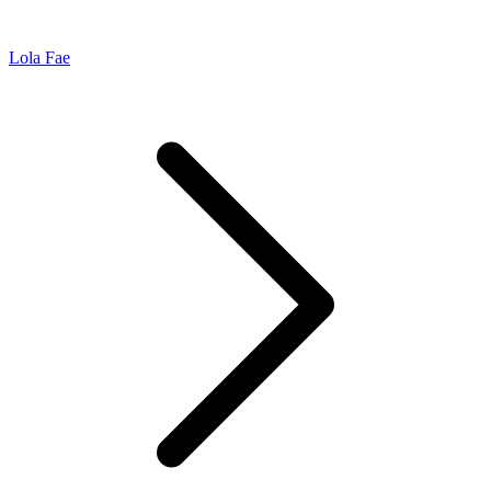
Lola Fae