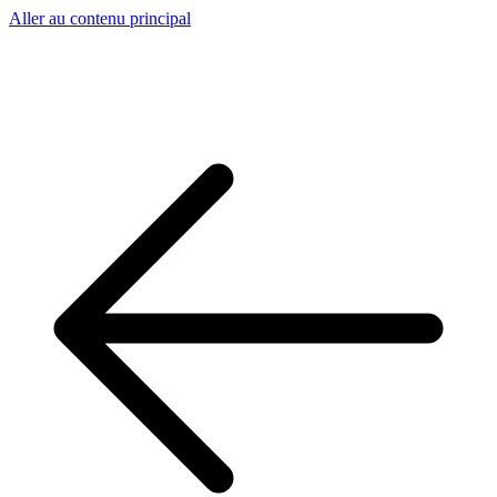
Aller au contenu principal