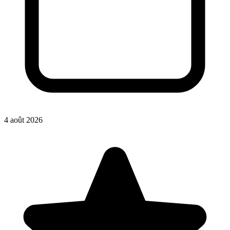
4 août 2026