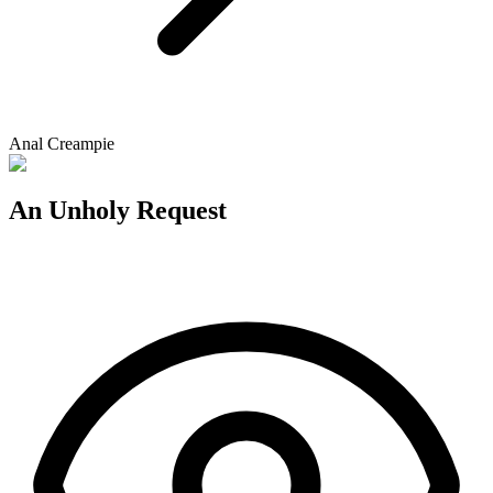
Anal Creampie
An Unholy Request