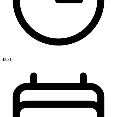
43:31