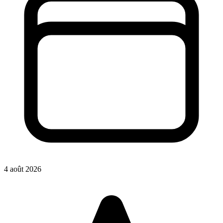
4 août 2026