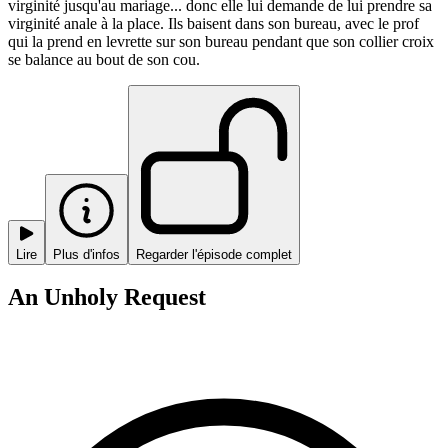
virginité jusqu'au mariage... donc elle lui demande de lui prendre sa
virginité anale à la place. Ils baisent dans son bureau, avec le prof
qui la prend en levrette sur son bureau pendant que son collier croix
se balance au bout de son cou.
Lire
Plus d'infos
Regarder l'épisode complet
An Unholy Request