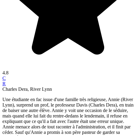
4.8
C
R
Charles Dera, River Lynn
Une étudiante en fac issue d'une famille très religieuse, Annie (River
Lynn), surprend un prof, le professeur Davis (Charles Dera), en train
de baiser une autre élève. Annie y voit une occasion de le séduire,
mais quand elle lui fait du rentre-dedans le lendemain, il refuse en
expliquant que ce qu'il a fait avec l'autre était une erreur unique.
Annie menace alors de tout raconter à l'administration, et il finit par
céder. Sauf qu'Annie a promis à son père pasteur de garder sa