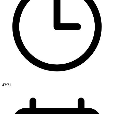
43:31