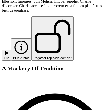
filles sont furieuses, puis Melissa finit par supplier Charlie
d'accepter. Charlie accepte à contrecœur et ça finit en plan à trois
bien dégueulasse.
Lire
Plus d'infos
Regarder l'épisode complet
A Mockery Of Tradition