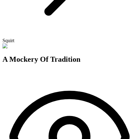
Squirt
A Mockery Of Tradition