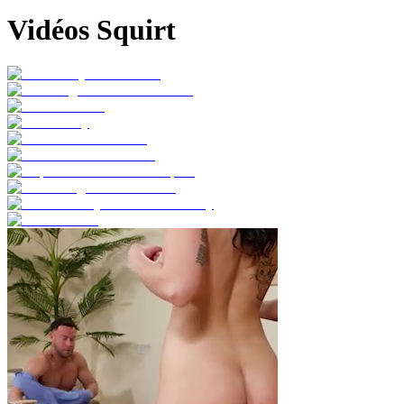
Vidéos Squirt