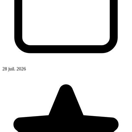
28 juil. 2026