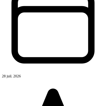
28 juil. 2026