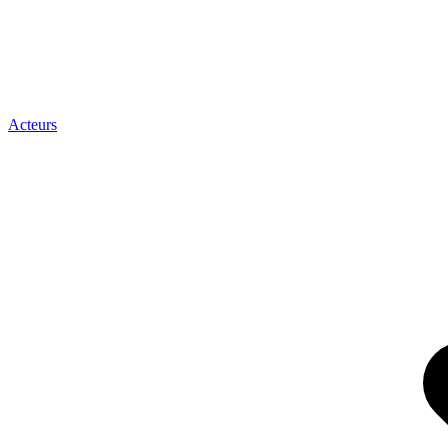
Acteurs