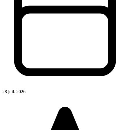
28 juil. 2026