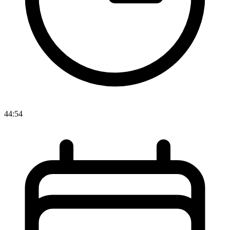
44:54