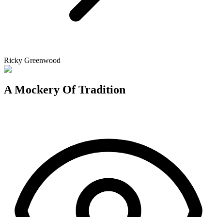
Ricky Greenwood
A Mockery Of Tradition