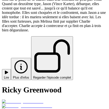
Quand un deuxième type, Jason (Vince Karter), débarque, elles
croient que tout est sauvé... jusqu'à ce qu'il balance qu'il est
homophobe. Elles sont choquées et le confrontent, mais Jason a une
idée tordue : il les mariera seulement si elles baisent avec lui. Les
filles sont furieuses, puis Melissa finit par supplier Charlie
d'accepter. Charlie accepte à contrecœur et ça finit en plan à trois
bien dégueulasse.
Lire
Plus d'infos
Regarder l'épisode complet
Ricky Greenwood