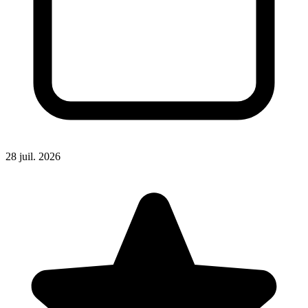
28 juil. 2026