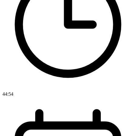
44:54