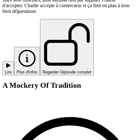
d'accepter. Charlie accepte à contrecœur et ça finit en plan à trois
bien dégueulasse.
Lire
Plus d'infos
Regarder l'épisode complet
A Mockery Of Tradition