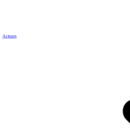
Acteurs