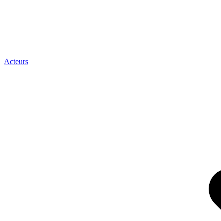
Acteurs