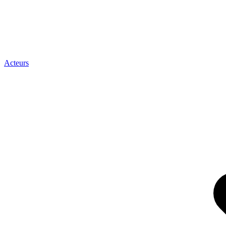
Acteurs