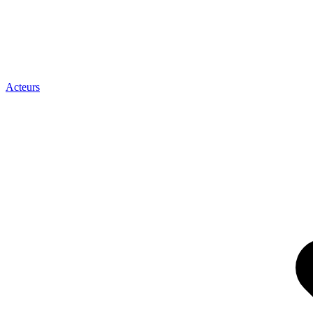
Acteurs