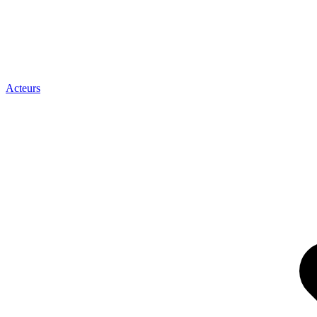
Acteurs