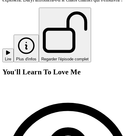
Lire
Plus d'infos
Regarder l'épisode complet
You'll Learn To Love Me