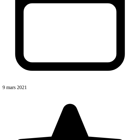
9 mars 2021