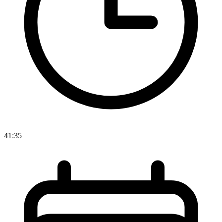
41:35