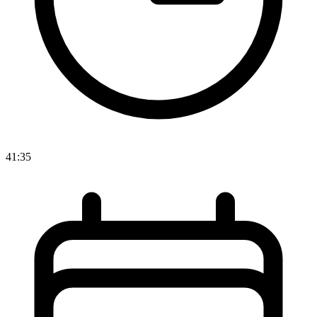
41:35