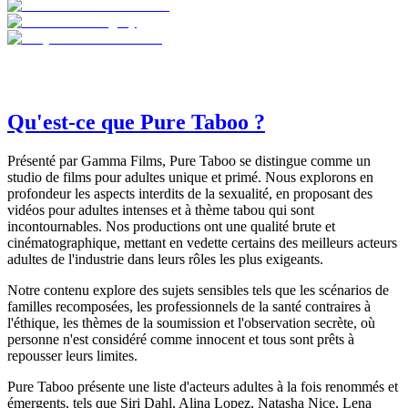
Qu'est-ce que Pure Taboo ?
Présenté par Gamma Films, Pure Taboo se distingue comme un
studio de films pour adultes unique et primé. Nous explorons en
profondeur les aspects interdits de la sexualité, en proposant des
vidéos pour adultes intenses et à thème tabou qui sont
incontournables. Nos productions ont une qualité brute et
cinématographique, mettant en vedette certains des meilleurs acteurs
adultes de l'industrie dans leurs rôles les plus exigeants.
Notre contenu explore des sujets sensibles tels que les scénarios de
familles recomposées, les professionnels de la santé contraires à
l'éthique, les thèmes de la soumission et l'observation secrète, où
personne n'est considéré comme innocent et tous sont prêts à
repousser leurs limites.
Pure Taboo présente une liste d'acteurs adultes à la fois renommés et
émergents, tels que Siri Dahl, Alina Lopez, Natasha Nice, Lena