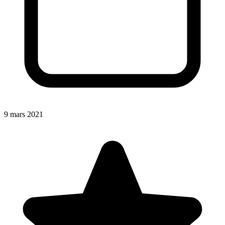
9 mars 2021