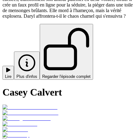
crée un faux profil en ligne pour la séduire, la piéger dans une toile
de mensonges brûlants. Elle mord à l'hameçon, mais la vérité
explosera. Daryl affrontera-t-il le chaos charnel qui s'ensuivra ?
Lire
Plus d'infos
Regarder l'épisode complet
Casey Calvert