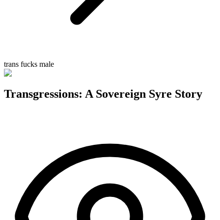
trans fucks male
Transgressions: A Sovereign Syre Story