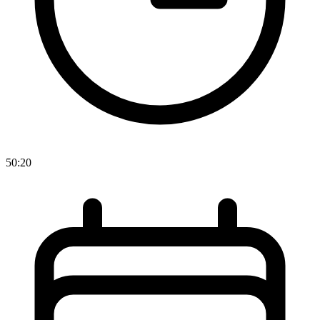
50:20