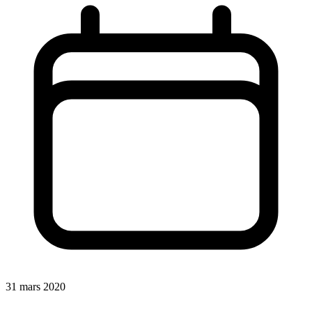
31 mars 2020