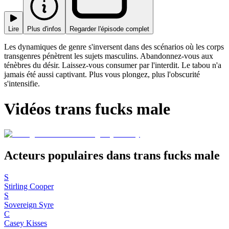
Lire
Plus d'infos
Regarder l'épisode complet
Les dynamiques de genre s'inversent dans des scénarios où les corps
transgenres pénètrent les sujets masculins. Abandonnez-vous aux
ténèbres du désir. Laissez-vous consumer par l'interdit. Le tabou n'a
jamais été aussi captivant. Plus vous plongez, plus l'obscurité
s'intensifie.
Vidéos trans fucks male
Acteurs populaires dans trans fucks male
S
Stirling Cooper
S
Sovereign Syre
C
Casey Kisses