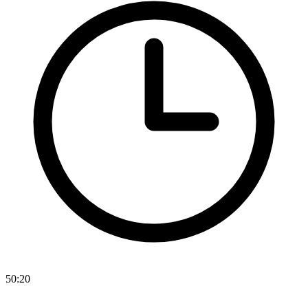
50:20