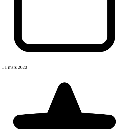
31 mars 2020