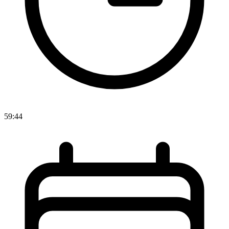
59:44