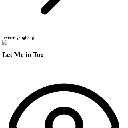
reverse gangbang
Let Me in Too