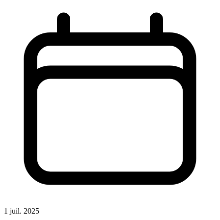
1 juil. 2025