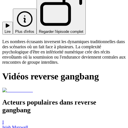
Lire
Plus d'infos
Regarder l'épisode complet
Les nombres écrasants inversent les dynamiques traditionnelles dans
des scénarios où un fait face à plusieurs. La complexité
psychologique d'être en infériorité numérique crée des récits
envoûtants où la soumission ou l'endurance deviennent centrales aux
rencontres de groupe interdites.
Vidéos reverse gangbang
Acteurs populaires dans reverse
gangbang
I
Isiah Maxwell