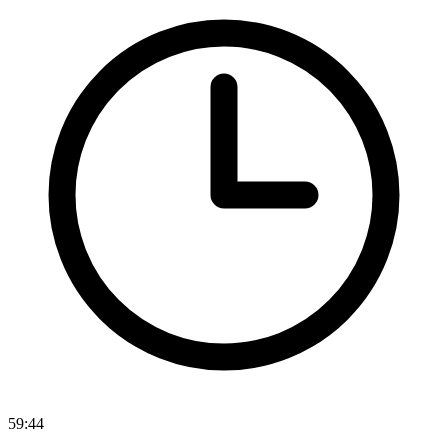
59:44