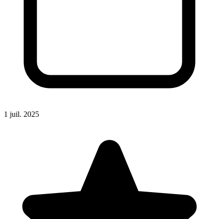
1 juil. 2025