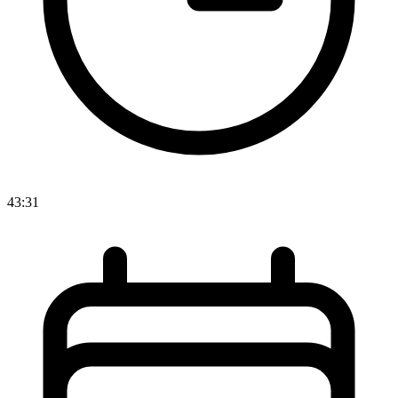
43:31