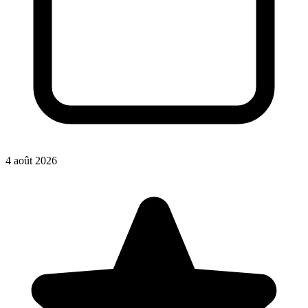
4 août 2026