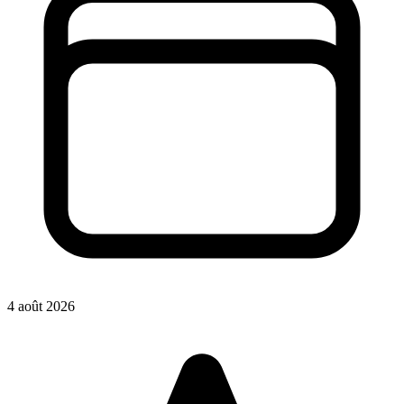
4 août 2026