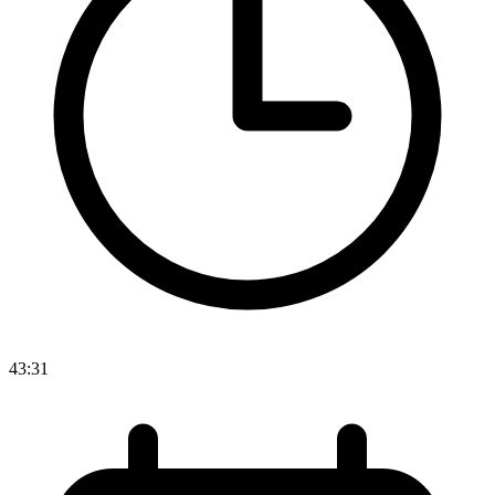
43:31