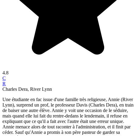
4.8
C
R
Charles Dera, River Lynn
Une étudiante en fac issue d'une famille très religieuse, Annie (River
Lynn), surprend un prof, le professeur Davis (Charles Dera), en train
de baiser une autre élève. Annie y voit une occasion de le séduire,
mais quand elle lui fait du rentre-dedans le lendemain, il refuse en
expliquant que ce qu'il a fait avec l'autre était une erreur unique.
Annie menace alors de tout raconter à l'administration, et il finit par
céder. Sauf qu'Annie a promis à son père pasteur de garder sa