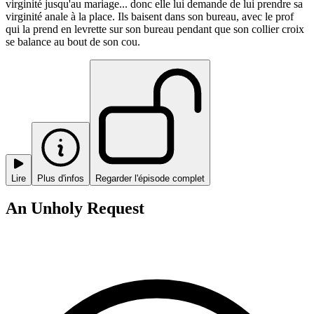
virginité jusqu'au mariage... donc elle lui demande de lui prendre sa
virginité anale à la place. Ils baisent dans son bureau, avec le prof
qui la prend en levrette sur son bureau pendant que son collier croix
se balance au bout de son cou.
Lire
Plus d'infos
Regarder l'épisode complet
An Unholy Request