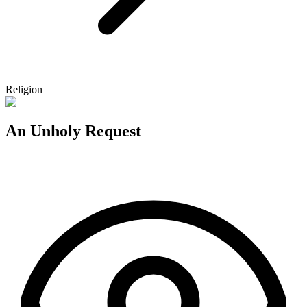
Religion
An Unholy Request