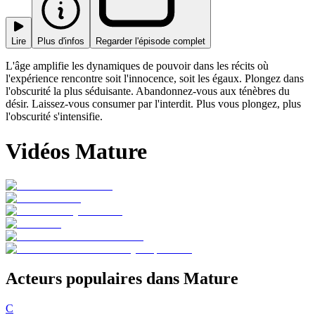
Lire
Plus d'infos
Regarder l'épisode complet
L'âge amplifie les dynamiques de pouvoir dans les récits où
l'expérience rencontre soit l'innocence, soit les égaux. Plongez dans
l'obscurité la plus séduisante. Abandonnez-vous aux ténèbres du
désir. Laissez-vous consumer par l'interdit. Plus vous plongez, plus
l'obscurité s'intensifie.
Vidéos Mature
Acteurs populaires dans Mature
C