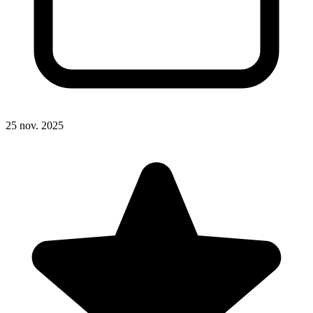
25 nov. 2025