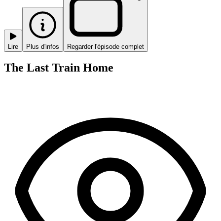
Lire
Plus d'infos
Regarder l'épisode complet
The Last Train Home