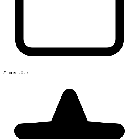
25 nov. 2025