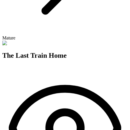
Mature
The Last Train Home