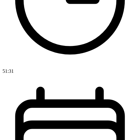
51:31