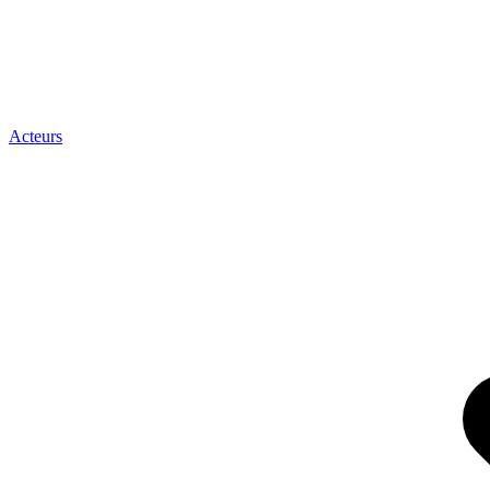
Acteurs